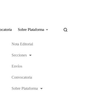
catoria
Sobre Plataforma
Nota Editorial
Secciones
Envíos
Convocatoria
Sobre Plataforma