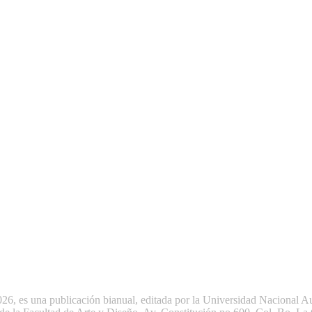
una publicación bianual, editada por la Universidad Nacional Aut