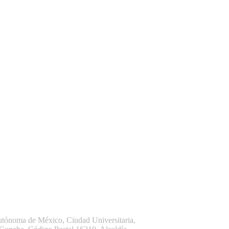
ónoma de México, Ciudad Universitaria,