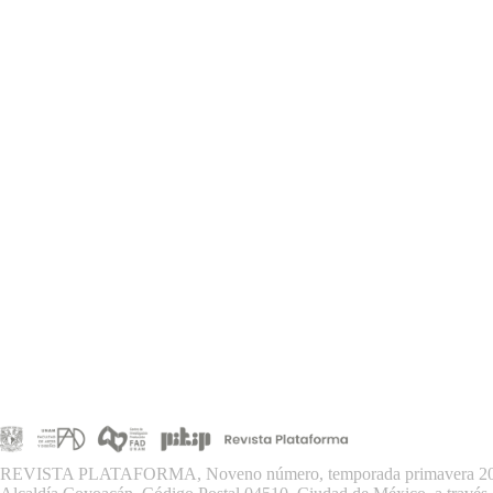
REVISTA PLATAFORMA, Noveno número, temporada primavera 2026, es 