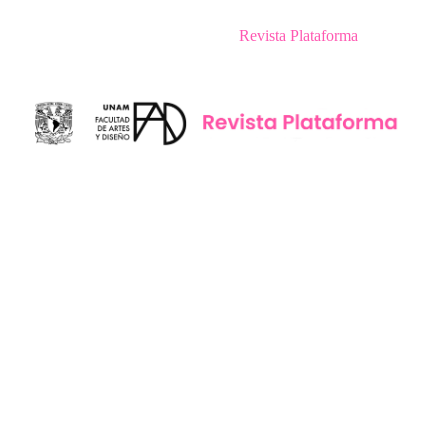
Revista Plataforma