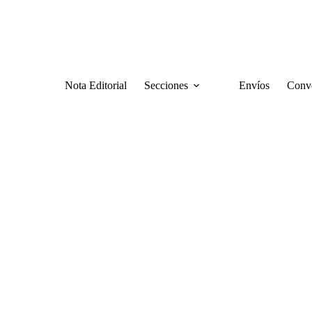
Nota Editorial
Secciones
Envíos
Convo