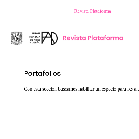
Revista Plataforma
Portafolios
Con esta sección buscamos habilitar un espacio para lxs alu