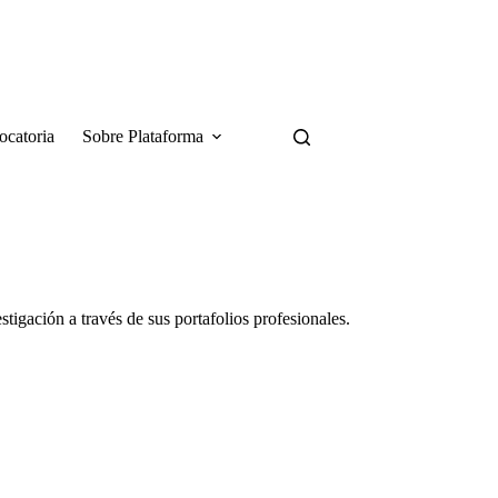
catoria
Sobre Plataforma
tigación a través de sus portafolios profesionales.