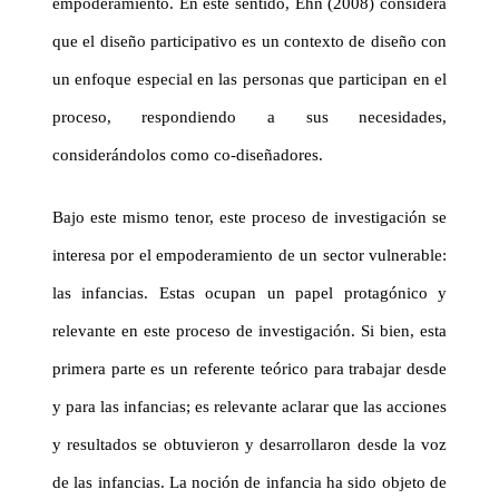
empoderamiento. En este sentido,
Ehn
(2008) considera
que el diseño participativo es un contexto de diseño con
un enfoque especial en las personas que participan en el
proceso, respondiendo a sus necesidades,
considerándolos como
co-diseñadores
.
Bajo este mismo tenor, este proceso de investigación se
interesa por el empoderamiento de un sector vulnerable:
las infancias. Estas ocupan un papel protagónico y
relevante en este proceso de investigación. Si bien, esta
primera parte es un referente teórico para trabajar desde
y para las infancias; es relevante aclarar que las acciones
y resultados se obtuvieron y desarrollaron desde la voz
de las infancias. La noción de infancia ha sido objeto de