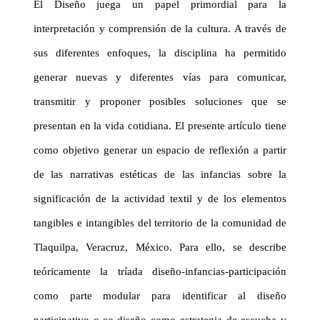
El Diseño juega un papel primordial para la
interpretación y comprensión de la cultura. A través de
sus diferentes enfoques, la disciplina ha permitido
generar nuevas y diferentes vías para comunicar,
transmitir y proponer posibles soluciones que se
presentan en la vida cotidiana. El presente artículo tiene
como objetivo generar un espacio de reflexión a partir
de las narrativas estéticas de las infancias sobre la
significación de la actividad textil y de los elementos
tangibles e intangibles del territorio de la comunidad de
Tlaquilpa
, Veracruz, México. Para ello, se describe
teóricamente la tríada diseño-infancias-participación
como parte modular para identificar al diseño
participativo o
co-diseño
como estrategia de escucha y