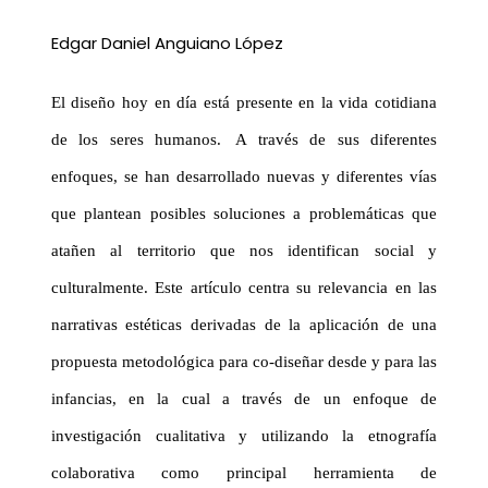
Edgar Daniel Anguiano López
El diseño hoy en día está presente en la vida cotidiana
de los seres humanos. A través de sus diferentes
enfoques, se han desarrollado nuevas y diferentes vías
que plantean posibles soluciones a problemáticas que
atañen al territorio que nos identifican social y
culturalmente. Este artículo centra su relevancia en las
narrativas estéticas derivadas de la aplicación de una
propuesta metodológica para
co-diseñar
desde y para las
infancias, en la cual a través de un enfoque de
investigación cualitativa y utilizando la etnografía
colaborativa como principal herramienta de