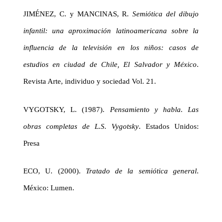
JIMÉNEZ, C. y MANCINAS, R.
Semiótica del dibujo
infantil: una aproximación latinoamericana sobre la
influencia de la televisión en los niños: casos de
estudios en ciudad de Chile, El Salvador y México
.
Revista Arte, individuo y sociedad Vol. 21.
VYGOTSKY, L. (1987).
Pensamiento y habla. Las
obras completas de L.S. Vygotsky
. Estados Unidos:
Presa
ECO, U. (2000).
Tratado de la semiótica general
.
México: Lumen.