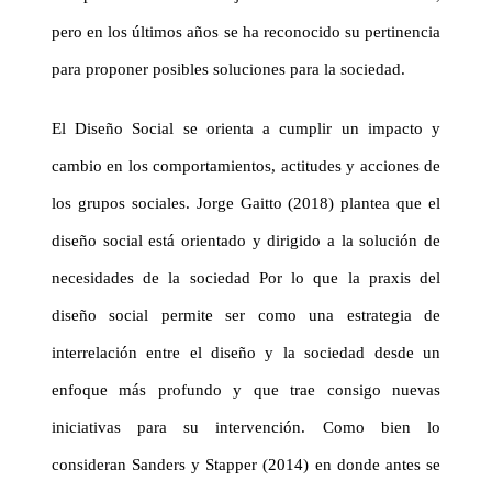
pero en los últimos años se ha reconocido su pertinencia
para proponer posibles soluciones para la sociedad.
El Diseño Social se orienta a cumplir un impacto y
cambio en los comportamientos, actitudes y acciones de
los grupos sociales. Jorge
Gaitto
(2018) plantea que el
diseño social está orientado y dirigido a la solución de
necesidades de la sociedad Por lo que la praxis del
diseño social permite ser como una estrategia de
interrelación entre el diseño y la sociedad desde un
enfoque más profundo y que trae consigo nuevas
iniciativas para su intervención. Como bien lo
consideran Sanders y
Stapper
(2014) en donde antes se