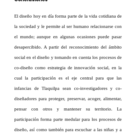
El diseño hoy en día forma parte de la vida cotidiana de
la sociedad y le permite al ser humano relacionarse con
el mundo; aunque en algunas ocasiones puede pasar
desapercibido. A partir del reconocimiento del ámbito
social en el diseño y tomando en cuenta los procesos de
co-diseño
como estrategia de innovación social, en la
cual la
participación
es el eje central para que las
infancias de
Tlaquilpa
sean
co-investigadores
y
co-
diseñadores
para proteger, preservar, acoger, alimentar,
pensar con otros y mantener su territorio. La
participación forma parte medular para los procesos de
diseño, así como también para escuchar a las niñas y a