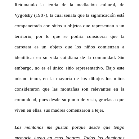
Retomando la teoría de la mediación cultural, de
Vygotsky (1987), la cual señala que la significación está
compenetrada con sitios u objetos que representan a un
territorio, por lo que se podría considerar que la
carretera
es un objeto que los niños comienzan a
identificar en su vida cotidiana de la comunidad. Sin
embargo, no es el único sitio representativo. Bajo este
mismo tenor, en la mayoría de los dibujos los niños
consideraron que las montañas son relevantes en la
comunidad, pues desde su punto de vista, gracias a que
viven en ellas, sus madres comenzaron a tejer.
Las montañas me gustan porque desde que tengo
memoria juego en esos lugares. Todos los domingos