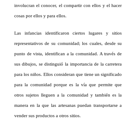
involucran el conocer, el compartir con ellos y el hacer
cosas por ellos y para ellos.
Las infancias identificaron ciertos lugares y sitios
representativos de su comunidad; los cuales, desde su
punto de vista, identifican a la comunidad. A través de
sus dibujos, se distinguió la importancia de la carretera
para los niños. Ellos consideran que tiene un significado
para la comunidad porque es la vía que permite que
otros sujetos lleguen a la comunidad y también es la
manera en la que las artesanas puedan transportarse a
vender sus productos a otros sitios.