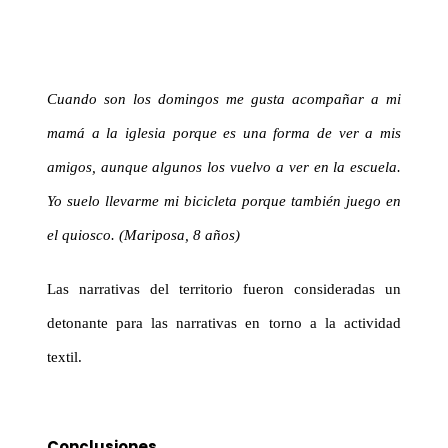
Cuando son los domingos me gusta acompañar a mi
mamá a la iglesia porque es una forma de ver a mis
amigos, aunque algunos los vuelvo a ver en la escuela.
Yo suelo llevarme mi bicicleta porque también juego en
el quiosco.
(Mariposa, 8 años)
Las narrativas del territorio fueron consideradas un
detonante para las narrativas en torno a la actividad
textil.
Conclusiones