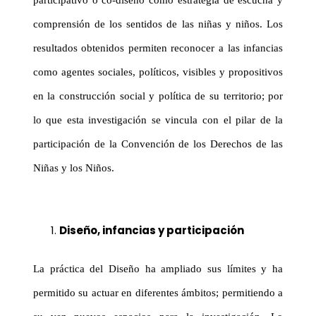
comprensión de los sentidos de las niñas y niños. Los
resultados obtenidos permiten reconocer a las infancias
como agentes sociales, políticos, visibles y propositivos
en la construcción social y política de su territorio; por
lo que esta investigación se vincula con el pilar de la
participación de la Convención de los Derechos de las
Niñas y los Niños.
Diseño, infancias y participación
La práctica del Diseño ha ampliado sus límites y ha
permitido su actuar en diferentes ámbitos; permitiendo a