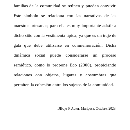
familias de la comunidad se reúnen y pueden convivir.
Este símbolo se relaciona con las narrativas de las
maestras artesanas; para ella es muy importante asistir a
dicho sitio con la vestimenta típica, ya que es un traje de
gala que debe utilizarse en conmemoración. Dicha
dinámica social puede considerarse un proceso
semiótico, como lo propone Eco (2000), propiciando
relaciones con objetos, lugares y costumbres que
permiten la cohesión entre los sujetos de la comunidad.
Dibujo 6. Autor: Mariposa. Octubre, 2023.