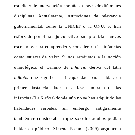
estudio y de intervención por años a través de diferentes
disciplinas. Actualmente, instituciones de relevancia
gubernamental, como la UNICEF o la ONU, se han
esforzado por el trabajo colectivo para propiciar nuevos
escenarios para comprender y considerar a las infancias
como sujetos de valor. Si nos remitimos a la noción
etimológica, el término de
infancia
deriva del latín
infantia
que significa la incapacidad para hablar,
en
primera instancia alude a la fase temprana de las
infancias (0 a 6 años) donde aún no se han adquirido las
habilidades verbales, sin embargo, antiguamente
también se
consideraba a que solo los adultos podían
hablar en público. Ximena Pachón (2009) argumenta