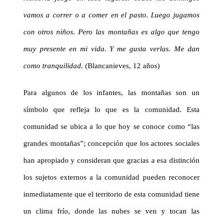
vamos a correr o a comer en el pasto. Luego jugamos
con otros niños. Pero las montañas es algo que tengo
muy presente en mi vida. Y me gusta verlas. Me dan
como tranquilidad.
(
Blancanieves, 12 años)
Para algunos de los infantes, las montañas son un
símbolo que refleja lo que es la comunidad. Esta
comunidad se ubica a lo que hoy se conoce como “las
grandes montañas”; concepción que los actores sociales
han apropiado y consideran que gracias a esa distinción
los sujetos externos a la comunidad pueden reconocer
inmediatamente que el territorio de esta comunidad tiene
un clima frío, donde las nubes se ven y tocan las