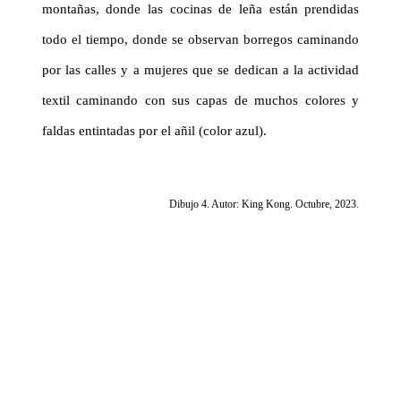
montañas, donde las cocinas de leña están prendidas
todo el tiempo, donde se observan borregos caminando
por las calles y a mujeres que se dedican a la actividad
textil caminando con sus capas de muchos colores y
faldas entintadas por el añil (color azul).
Dibujo 4. Autor: King Kong. Octubre, 2023.