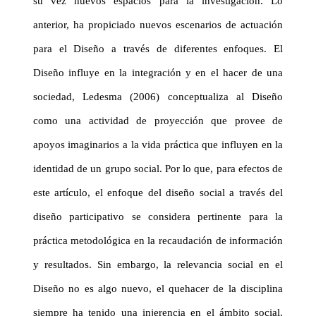
su vez nuevos espacios para la investigación. Lo
anterior, ha propiciado nuevos escenarios de actuación
para el Diseño a través de diferentes enfoques. El
Diseño influye en la integración y en el hacer de una
sociedad, Ledesma (2006) conceptualiza al Diseño
como una actividad de proyección que provee de
apoyos imaginarios a la vida práctica que influyen en la
identidad de un grupo social. Por lo que, para efectos de
este artículo, el enfoque del diseño social a través del
diseño participativo se considera pertinente para la
práctica metodológica en la recaudación de información
y resultados. Sin embargo, la relevancia social en el
Diseño no es algo nuevo, el quehacer de la disciplina
siempre ha tenido una injerencia en el ámbito social,