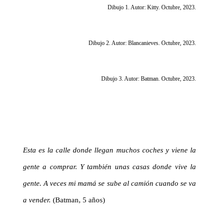
Dibujo 1. Autor: Kitty. Octubre, 2023.
Dibujo 2. Autor: Blancanieves. Octubre, 2023.
Dibujo 3. Autor: Batman. Octubre, 2023.
Esta es la calle donde llegan muchos coches y
viene
la
gente a comprar. Y también unas casas donde vive la
gente. A veces mi mamá se sube al camión cuando se va
a vender.
(Batman, 5 años)