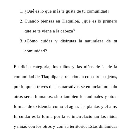
¿Qué es lo que más te gusta de tu comunidad?
Cuando piensas en Tlaquilpa, ¿qué es lo primero
que se te viene a la cabeza?
¿Cómo cuidas y disfrutas la naturaleza de tu
comunidad?
En dicha categoría, los niños y las niñas de la de la
comunidad de Tlaquilpa se relacionan con otros sujetos,
por lo que a través de sus narrativas se enuncian no solo
otros seres humanos, sino también los animales y otras
formas de existencia como el agua, las plantas y el aire.
El cuidar es la forma por la se interrelacionan los niños
y niñas con los otros y con su territorio. Estas dinámicas