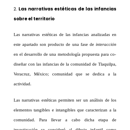
2.
Las narrativas estéticas de las infancias
sobre el territorio
Las narrativas estéticas de las infancias analizadas en
este apartado son producto de una fase de
interacción
en el desarrollo de una metodología propuesta para
co-
diseñar
con las infancias de la comunidad de
Tlaquilpa
,
Veracruz, México; comunidad que se dedica a la
actividad.
Las narrativas estéticas permiten ser un análisis de los
elementos tangibles e intangibles que caracterizan a la
comunidad. Para llevar a cabo dicha etapa de
investigación se consideró al dibujo infantil como