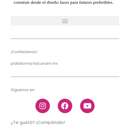
construir desde el diseño lazos para futuros preferibles.
¡Contáctanos!
plataforma.fad.unam.mx
Síguenos en:
¿Te gustó? ¡Compártelo!