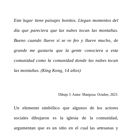
Este lugar tiene paisajes bonitos. Llegan momentos del
día que pareciera que las nubes tocan las montañas.
Bueno cuando llueve sí se ve feo y llueve mucho, de
grande me gustaría que la gente conociera a esta
comunidad como la comunidad donde las nubes tocan
las montañas.
(King Kong, 14 años)
Dibujo 5. Autor: Mariposa. Octubre, 2023.
Un elemento simbólico que algunos de los actores
sociales dibujaron es la iglesia de la comunidad,
argumentan que es un sitio en el cual las artesanas y