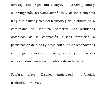
investigación, se pretende coadyuvar a la salvaguarda y
la divulgación del valor simbólico y de los elementos
tangibles e intangibles del territorio y de la cultura de la
comunidad de
Tlaquilpa
, Veracruz. Los resultados
obtenidos de la
cocreación
buscan propiciar la
participación de
niños y niñas
con el fin de reconocerlos
como agentes sociales, políticos, visibles y propositivos
en la construcción social y política de su territorio
Palabras clave:
Diseño, participación, infancias,
territorio, narrativas.