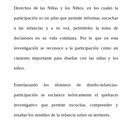
Derechos de las Niñas y los Niños, en los cuales la
participación es un pilar que permite informar, escuchar
a las infancias y a su vez, permitirles la toma de
decisiones en su vida cotidiana. Por lo que en esta
investigación se reconoce a la participación como un
cimiento importante para diseñar con las niñas y los
niños.
Entrelazando los términos de diseño-infancias-
participación se esclarece teóricamente el quehacer
investigativo que permite escuchar, comprender y
resaltar los sentidos de la infancia sobre su territorio.