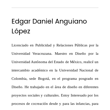
Edgar Daniel Anguiano
López
Licenciado en Publicidad y Relaciones Públicas por la
Universidad Veracruzana. Maestro en Diseño por la
Universidad Autónoma del Estado de México, realicé un
intercambio académico en la Universidad Nacional de
Colombia, sede Bogotá, en el programa posgrado en
Diseño. He trabajado en el área de diseño en diferentes
proyectos sociales y culturales. Estoy Interesado por los
procesos de
cocreación
desde y para las infancias, para