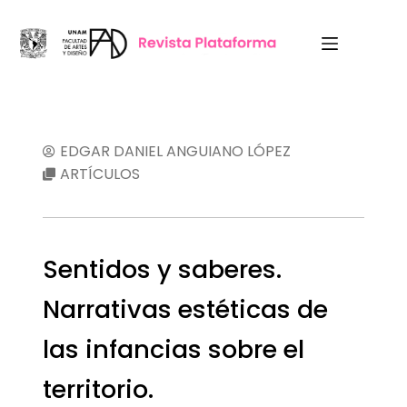
EDGAR DANIEL ANGUIANO LÓPEZ
ARTÍCULOS
Sentidos y saberes.
Narrativas estéticas de
las infancias sobre el
territorio.