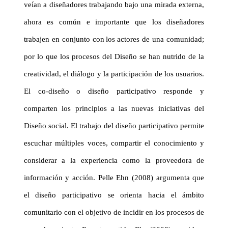
veían a diseñadores trabajando bajo una mirada externa,
ahora es común e importante que los diseñadores
trabajen en conjunto con los actores de una comunidad;
por lo que los procesos del Diseño se
han nutrido de la
creatividad, el diálogo y la participación de los usuarios.
El
co-diseño
o diseño participativo responde y
comparten los principios a las nuevas iniciativas del
Diseño social. El trabajo del diseño participativo permite
escuchar múltiples voces, compartir el conocimiento y
considerar a la experiencia como la proveedora de
información y acción. Pelle
Ehn
(2008) argumenta que
el diseño participativo se orienta hacia el ámbito
comunitario con el objetivo de incidir en los procesos de