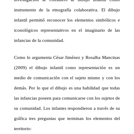
instrumento de la etnografía colaborativa. El dibujo
infantil permitió reconocer los elementos simbólicos e
iconológicos representativos en el imaginario de las
infancias de la comunidad.
Como lo argumenta César Jiménez y Rosalba Mancinas
(2009) el dibujo infantil como representación es un
medio de comunicación con el sujeto mismo y con los
demás. Por lo que el dibujo es una habilidad que todas
las infancias poseen para comunicarse con los sujetos de
su comunidad. Los infantes respondieron a través de su
gráfica tres preguntas que terminan los elementos del
territorio: