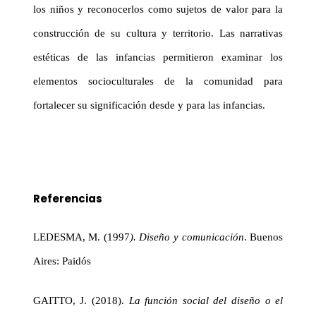
los niños y reconocerlos como sujetos de valor para la
construcción de su cultura y territorio. Las narrativas
estéticas de las infancias permitieron examinar los
elementos socioculturales de la comunidad para
fortalecer su significación desde y para las infancias.
Referencias
LEDESMA, M. (1997
). Diseño y comunicación
. Buenos
Aires: Paidós
GAITTO, J. (2018).
La función social del diseño o el