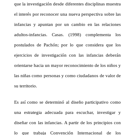
que la investigación desde diferentes disciplinas muestra
el interés por reconocer una nueva perspectiva sobre las
infancias y apuntan por un cambio en las relaciones
adultos-infancias. Casas. (1998) complementa los
postulados de Pachón; por lo que considera que los
ejercicios de investigación con las infancias deberán
orientarse hacia un mayor reconocimiento de
los niños y
las niñas
como personas y como ciudadanos de valor de
su territorio.
Es así como se determinó al diseño participativo como
una estrategia adecuada para escuchar, investigar y
diseñar con las infancias. A partir de los principios con
lo que trabaja Convención Internacional de los