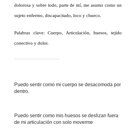
dolorosa y sobre todo, parte de mí, me asumo como un
sujeto enfermo, discapacitado, loco y chueco.
Palabras clave: Cuerpo, Articulación, huesos, tejido
conectivo y dolor.
Puedo sentir como mi cuerpo se desacomoda por
dentro.
Puedo sentir como mis huesos se deslizan fuera
de mi articulación con solo moverme