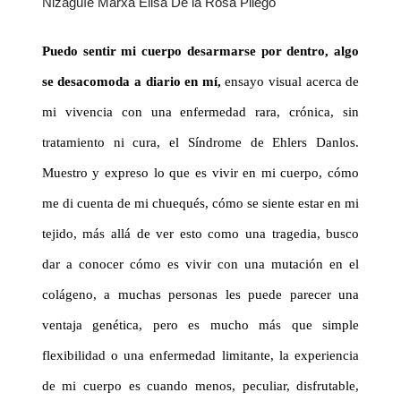
Nizaguíe Marxa
Elisa De la Rosa Pliego
Puedo sentir mi cuerpo desarmarse por dentro, algo
se desacomoda a diario en mí,
ensayo visual acerca de
mi vivencia con una enfermedad rara, crónica, sin
tratamiento ni cura, el Síndrome de Ehlers Danlos.
Muestro y expreso lo que es vivir en mi cuerpo, cómo
me di cuenta de mi chuequés, cómo se siente estar en mi
tejido, más allá de ver esto como una tragedia, busco
dar a conocer cómo es vivir con una mutación en el
colágeno, a muchas personas les puede parecer una
ventaja genética, pero es mucho más que simple
flexibilidad o una enfermedad limitante, la experiencia
de mi cuerpo es cuando menos, peculiar, disfrutable,