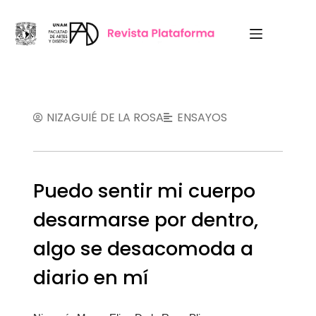
NIZAGUIÉ DE LA ROSA
ENSAYOS
Puedo sentir mi cuerpo
desarmarse por dentro,
algo se desacomoda a
diario en mí