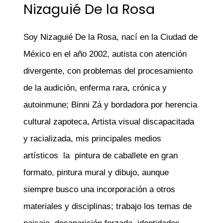
Nizaguié De la Rosa
Soy
Nizaguié
De la Rosa, nací en la Ciudad de
México en el año 2002, autista con atención
divergente, con problemas del procesamiento
de la audición, enferma rara, crónica y
autoinmune;
Binni
Zá
y bordadora por herencia
cultural zapoteca, Artista visual discapacitada
y racializada, mis principales medios
artísticos la pintura de caballete en gran
formato, pintura mural y dibujo, aunque
siempre busco una incorporación a otros
materiales y disciplinas; trabajo los temas de