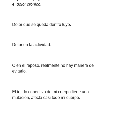
el
dolor crónico.
Dolor que se queda dentro tuyo.
Dolor en la actividad.
O en el reposo, realmente no hay manera de
evitarlo.
El tejido conectivo de mi cuerpo tiene una
mutación, afecta casi todo mi cuerpo.