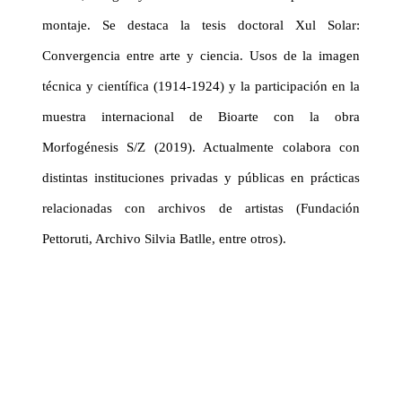
montaje. Se destaca la tesis doctoral Xul Solar:
Convergencia entre arte y ciencia. Usos de la imagen
técnica y científica (1914-1924) y la participación en la
muestra internacional de Bioarte con la obra
Morfogénesis S/Z (2019). Actualmente colabora con
distintas instituciones privadas y públicas en prácticas
relacionadas con archivos de artistas (Fundación
Pettoruti, Archivo Silvia Batlle, entre otros).