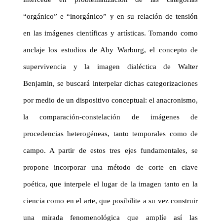
“orgánico” e “inorgánico” y en su relación de tensión
en las imágenes científicas y artísticas. Tomando como
anclaje los estudios de Aby Warburg, el concepto de
supervivencia y la imagen dialéctica de Walter
Benjamin, se buscará interpelar dichas categorizaciones
por medio de un dispositivo conceptual: el anacronismo,
la comparación-constelación de imágenes de
procedencias heterogéneas, tanto temporales como de
campo. A partir de estos tres ejes fundamentales, se
propone incorporar una método de corte en clave
poética, que interpele el lugar de la imagen tanto en la
ciencia como en el arte, que posibilite a su vez construir
una mirada fenomenológica que amplíe así las