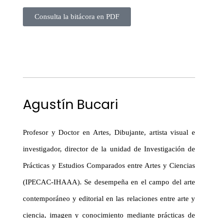
Consulta la bitácora en PDF
Agustín Bucari
Profesor y Doctor en Artes, Dibujante, artista visual e
investigador, director de la unidad de Investigación de
Prácticas y Estudios Comparados entre Artes y Ciencias
(IPECAC-IHAAA). Se desempeña en el campo del arte
contemporáneo y editorial en las relaciones entre arte y
ciencia, imagen y conocimiento mediante prácticas de