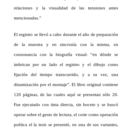
relaciones y la visualidad de las tensiones antes
mencionadas.”
El registro se llevó a cabo durante el año de preparación
de la muestra y en sincronía con la misma, en
consonancia con la biografía visual: “en dónde se
imbrican por un lado el registro y el dibujo como
fijación del tiempo transcurrido, y a su vez, una
dinamización por el montaje”. El libro original contiene
120 páginas, de las cuales aquí se presentan sólo 20.
Fue ejecutado con tinta directa, sin boceto y se buscó
operar sobre el gesto de lectura, el corte como operación
poética el la tesis se presentó, en una de sus variantes,