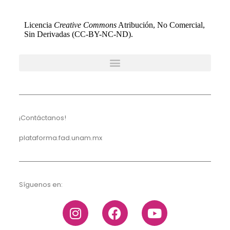
Licencia
Creative Commons
Atribución, No Comercial,
Sin Derivadas (CC-BY-NC-ND).
¡Contáctanos!
plataforma.fad.unam.mx
Síguenos en: