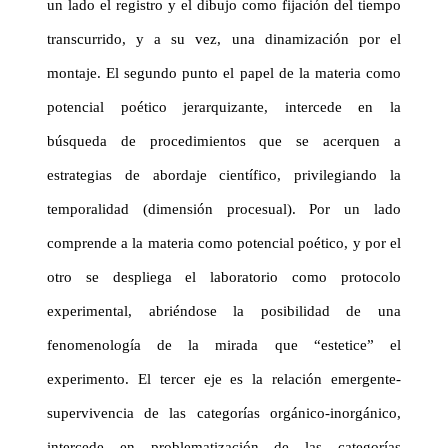
un lado el registro y el dibujo como fijación del tiempo
transcurrido, y a su vez, una dinamización por el
montaje. El segundo punto el papel de la materia como
potencial poético jerarquizante, intercede en la
búsqueda de procedimientos que se acerquen a
estrategias de abordaje científico, privilegiando la
temporalidad (dimensión procesual). Por un lado
comprende a la materia como potencial poético, y por el
otro se despliega el laboratorio como protocolo
experimental, abriéndose la posibilidad de una
fenomenología de la mirada que “estetice” el
experimento. El tercer eje es la relación emergente-
supervivencia de las categorías orgánico-inorgánico,
intercede en problematización de las categorías