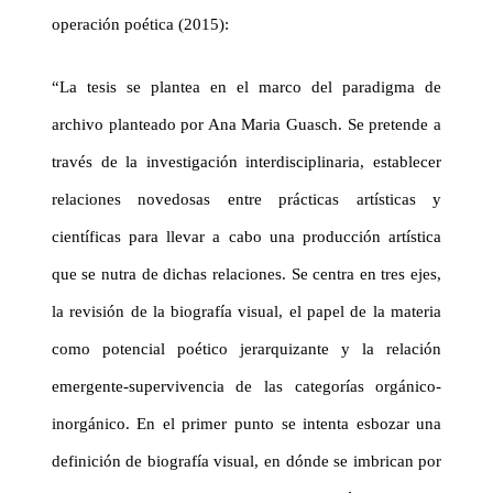
operación poética (2015):
“La tesis se plantea en el marco del paradigma de
archivo planteado por Ana Maria Guasch. Se pretende a
través de la investigación interdisciplinaria, establecer
relaciones novedosas entre prácticas artísticas y
científicas para llevar a cabo una producción artística
que se nutra de dichas relaciones. Se centra en tres ejes,
la revisión de la biografía visual, el papel de la materia
como potencial poético jerarquizante y la relación
emergente-supervivencia de las categorías orgánico-
inorgánico. En el primer punto se intenta esbozar una
definición de biografía visual, en dónde se imbrican por