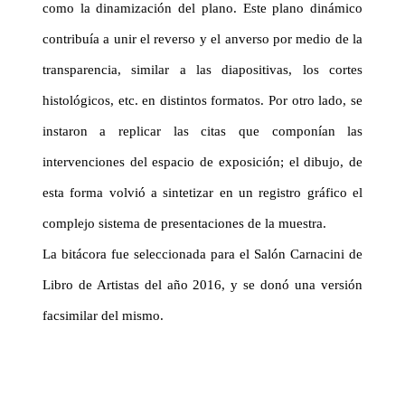
como la dinamización del plano. Este plano dinámico
contribuía a unir el reverso y el anverso por medio de la
transparencia, similar a las diapositivas, los cortes
histológicos, etc. en distintos formatos. Por otro lado, se
instaron a replicar las citas que componían las
intervenciones del espacio de exposición; el dibujo, de
esta forma volvió a sintetizar en un registro gráfico el
complejo sistema de presentaciones de la muestra.
La bitácora fue seleccionada para el Salón Carnacini de
Libro de Artistas del año 2016, y se donó una versión
facsimilar del mismo.