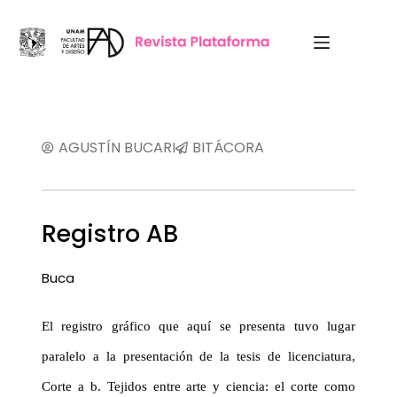
AGUSTÍN BUCARI
BITÁCORA
Registro AB
Buca
El registro gráfico que aquí se presenta tuvo lugar
paralelo a la presentación de la tesis de licenciatura,
Corte a b. Tejidos entre arte y ciencia: el corte como