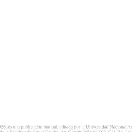
una publicación bianual, editada por la Universidad Nacional Aut