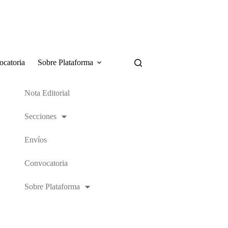
catoria
Sobre Plataforma
Nota Editorial
Secciones
Envíos
Convocatoria
Sobre Plataforma