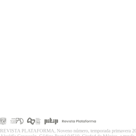
REVISTA PLATAFORMA, Noveno número, temporada primavera 2026, es 