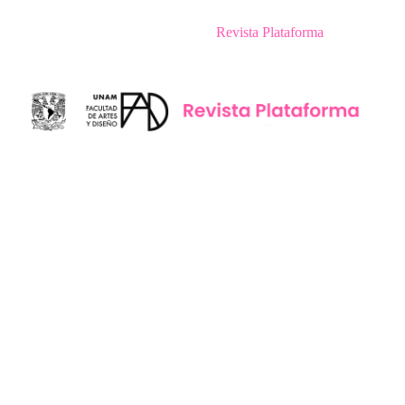
Revista Plataforma