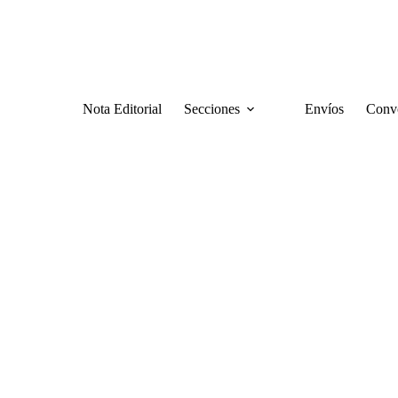
Nota Editorial
Secciones
Envíos
Convo