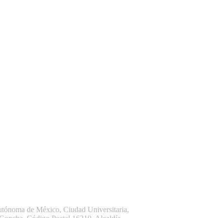
ónoma de México, Ciudad Universitaria,