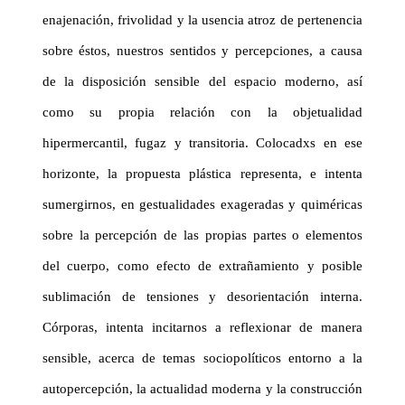
enajenación, frivolidad y la usencia atroz de pertenencia
sobre éstos, nuestros sentidos y percepciones, a causa
de la disposición sensible del espacio moderno, así
como su propia relación con la objetualidad
hipermercantil, fugaz y transitoria. Colocadxs en ese
horizonte, la propuesta plástica representa, e intenta
sumergirnos, en gestualidades exageradas y quiméricas
sobre la percepción de las propias partes o elementos
del cuerpo, como efecto de extrañamiento y posible
sublimación de tensiones y desorientación interna.
Córporas, intenta incitarnos a reflexionar de manera
sensible, acerca de temas sociopolíticos entorno a la
autopercepción, la actualidad moderna y la construcción