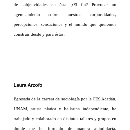
de subjetividades en ésta. ¿El fin? Provocar un
agenciamiento sobre nuestras corporeidades,
percepciones, sensaciones y el mundo que queremos
construir desde y para éstas.
Laura Arzofo
Egresada de la carrera de sociología por la FES Acatlán,
UNAM, artista plática y bailarina independiente, he
trabajado y colaborado en distintos talleres y grupos en
donde me he formado de manera autodidacta,