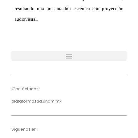
resultando una presentación escénica con proyección
audiovisual.
¡Contáctanos!
plataforma.fad.unam.mx
Síguenos en: